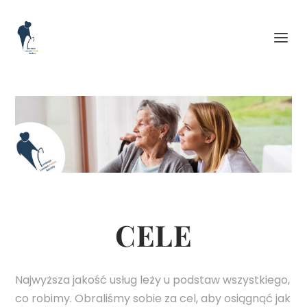
CELE
Najwyższa jakość usług leży u podstaw wszystkiego,
co robimy. Obraliśmy sobie za cel, aby osiągnąć jak