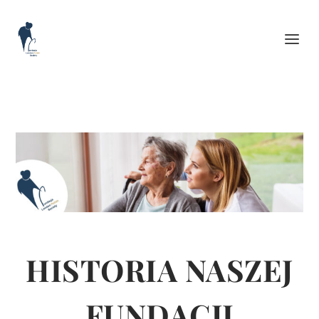
HISTORIA NASZEJ
FUNDACJI