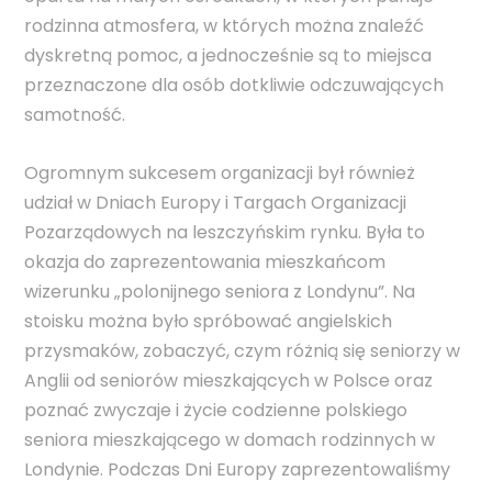
rodzinna atmosfera, w których można znaleźć
dyskretną pomoc, a jednocześnie są to miejsca
przeznaczone dla osób dotkliwie odczuwających
samotność.
Ogromnym sukcesem organizacji był również
udział w Dniach Europy i Targach Organizacji
Pozarządowych na leszczyńskim rynku. Była to
okazja do zaprezentowania mieszkańcom
wizerunku „polonijnego seniora z Londynu”. Na
stoisku można było spróbować angielskich
przysmaków, zobaczyć, czym różnią się seniorzy w
Anglii od seniorów mieszkających w Polsce oraz
poznać zwyczaje i życie codzienne polskiego
seniora mieszkającego w domach rodzinnych w
Londynie. Podczas Dni Europy zaprezentowaliśmy